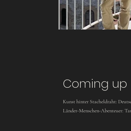
Coming up
Kunst hinter Stacheldraht: Deuts
Länder-Menschen-Abenteuer: Tas