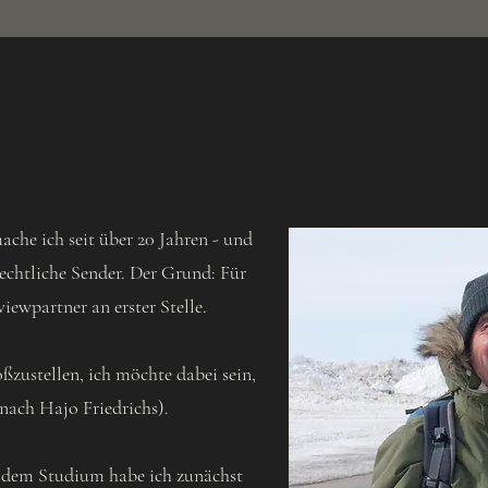
che ich seit über 20 Jahren - und
rechtliche Sender. Der Grund: Für
iewpartner an erster Stelle.
ustellen, ich möchte dabei sein,
nach Hajo Friedrichs).
ch dem Studium habe ich zunächst