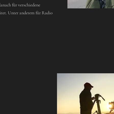
anach für verschiedene
eitet. Unter anderem für Radio